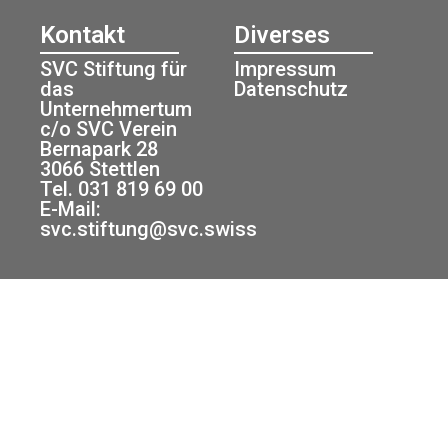
Kontakt
Diverses
SVC Stiftung für
Impressum
das
Datenschutz
Unternehmertum
c/o SVC Verein
Bernapark 28
3066 Stettlen
Tel. 031 819 69 00
E-Mail:
svc.stiftung@svc.swiss