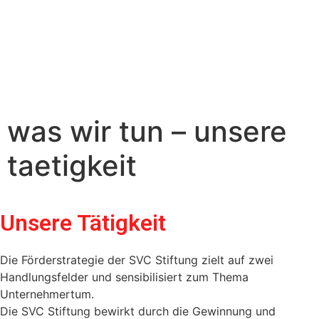
was wir tun – unsere
taetigkeit
Unsere Tätigkeit
Die Förderstrategie der SVC Stiftung zielt auf zwei
Handlungsfelder und sensibilisiert zum Thema
Unternehmertum.
Die SVC Stiftung bewirkt durch die Gewinnung und