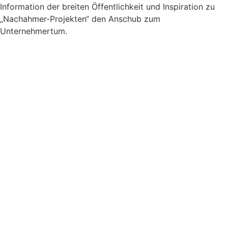
Information der breiten Öffentlichkeit und Inspiration zu
„Nachahmer-Projekten“ den Anschub zum
Unternehmertum.
Innovation und Exzellenz