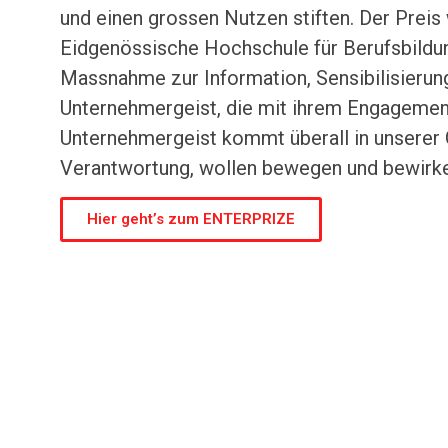
und einen grossen Nutzen stiften. Der Pre
Eidgenössische Hochschule für Berufsbildu
Massnahme zur Information, Sensibilisierung 
Unternehmergeist, die mit ihrem Engagemen
Unternehmergeist kommt überall in unserer 
Verantwortung, wollen bewegen und bewirk
Hier geht’s zum ENTERPRIZE