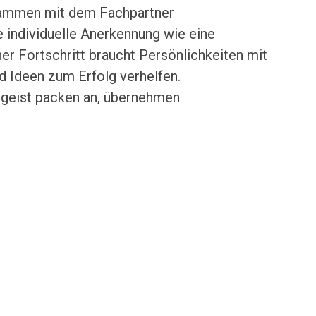
usammen mit dem Fachpartner
individuelle Anerkennung wie eine
her Fortschritt braucht Persönlichkeiten mit
 Ideen zum Erfolg verhelfen.
rgeist packen an, übernehmen