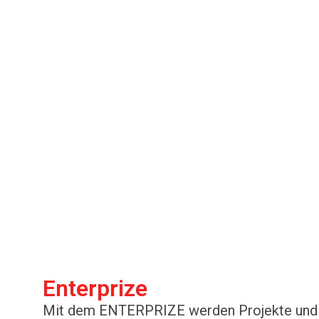
Enterprize
Mit dem ENTERPRIZE werden Projekte und Pe