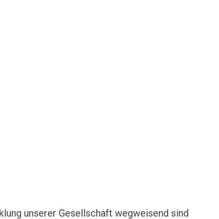
klung unserer Gesellschaft wegweisend sind