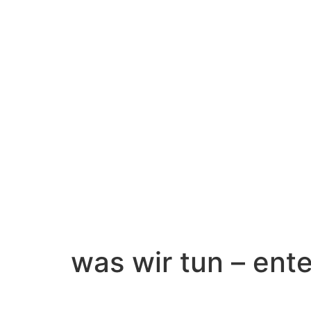
was wir tun – ente