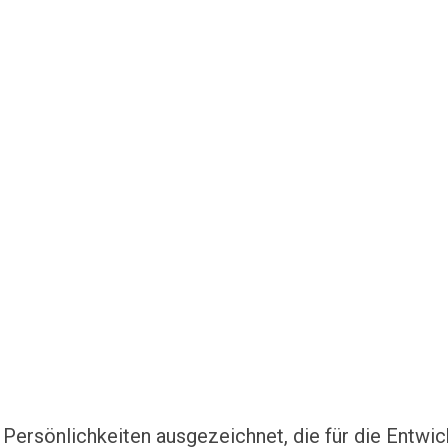
rsönlichkeiten ausgezeichnet, die für die Entwic